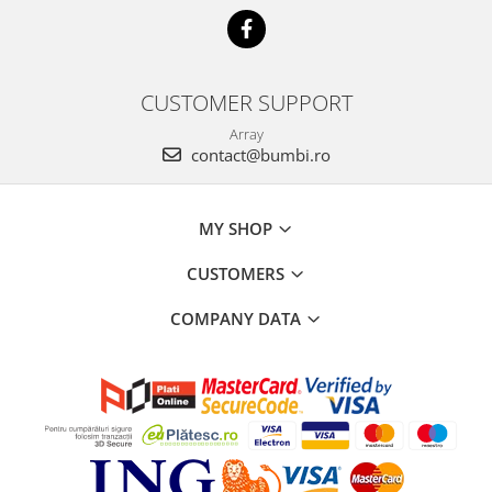
CUSTOMER SUPPORT
Array
contact@bumbi.ro
MY SHOP
CUSTOMERS
COMPANY DATA