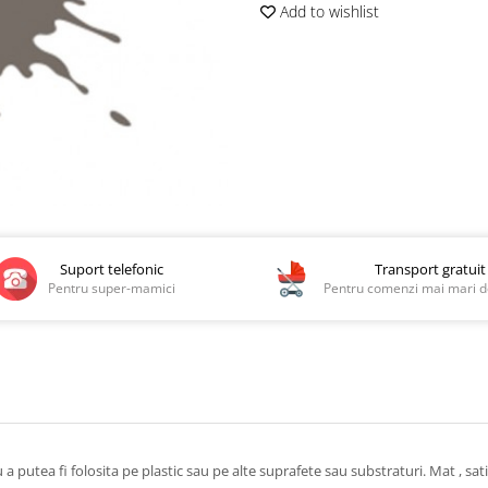
Add to wishlist
Suport telefonic
Transport gratuit
Pentru super-mamici
Pentru comenzi mai mari de
utea fi folosita pe plastic sau pe alte suprafete sau substraturi. Mat , satin,