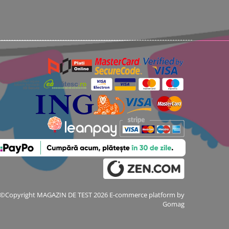
©Copyright MAGAZIN DE TEST 2026
E-commerce platform by
Gomag