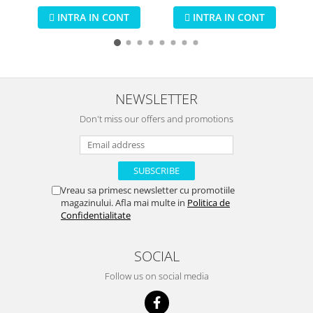
bratari
pentru copii
INTRA IN CONT
INTRA IN CONT
NEWSLETTER
Don't miss our offers and promotions
Vreau sa primesc newsletter cu promotiile
magazinului. Afla mai multe in
Politica de
Confidentialitate
SOCIAL
Follow us on social media