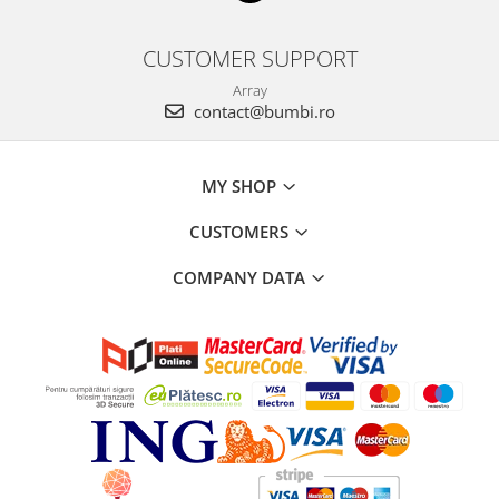
CUSTOMER SUPPORT
Array
contact@bumbi.ro
MY SHOP
CUSTOMERS
COMPANY DATA