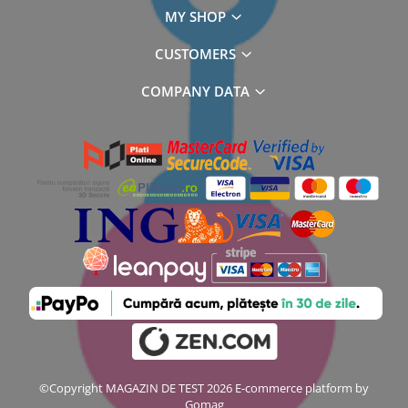
MY SHOP
CUSTOMERS
COMPANY DATA
©Copyright MAGAZIN DE TEST 2026
E-commerce platform by
Gomag