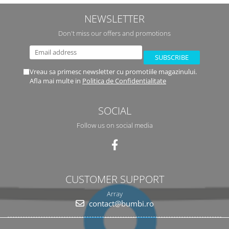
NEWSLETTER
Don't miss our offers and promotions
Vreau sa primesc newsletter cu promotiile magazinului.
Afla mai multe in
Politica de Confidentialitate
SOCIAL
Follow us on social media
CUSTOMER SUPPORT
Array
contact@bumbi.ro