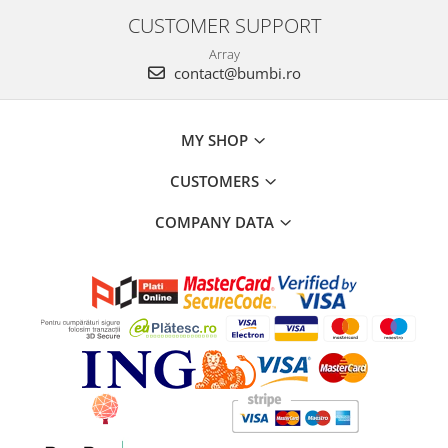
CUSTOMER SUPPORT
Array
contact@bumbi.ro
MY SHOP
CUSTOMERS
COMPANY DATA