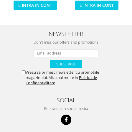
INTRA IN CONT
INTRA IN CONT
NEWSLETTER
Don't miss our offers and promotions
Vreau sa primesc newsletter cu promotiile
magazinului. Afla mai multe in
Politica de
Confidentialitate
SOCIAL
Follow us on social media