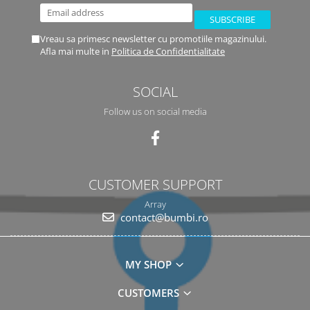
Vreau sa primesc newsletter cu promotiile magazinului.
Afla mai multe in
Politica de Confidentialitate
SOCIAL
Follow us on social media
CUSTOMER SUPPORT
Array
contact@bumbi.ro
MY SHOP
CUSTOMERS