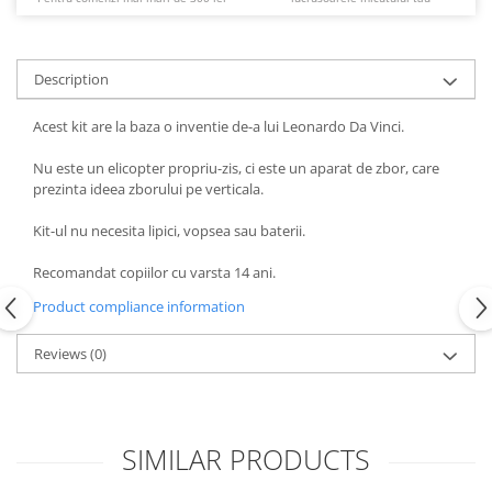
Description
Acest kit are la baza o inventie de-a lui Leonardo Da Vinci.
Nu este un elicopter propriu-zis, ci este un aparat de zbor, care
prezinta ideea zborului pe verticala.
Kit-ul nu necesita lipici, vopsea sau baterii.
Recomandat copiilor cu varsta 14 ani.
Product compliance information
Reviews
(0)
SIMILAR PRODUCTS