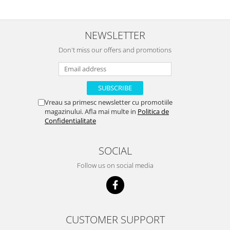
NEWSLETTER
Don't miss our offers and promotions
Vreau sa primesc newsletter cu promotiile
magazinului. Afla mai multe in
Politica de
Confidentialitate
SOCIAL
Follow us on social media
CUSTOMER SUPPORT