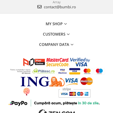
Array
contact@bumbi.ro
MY SHOP
CUSTOMERS
COMPANY DATA