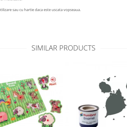
utilizare sau cu hartie daca este uscata vopseaua.
SIMILAR PRODUCTS