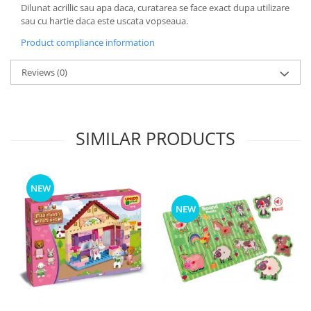
Dilunat acrillic sau apa daca, curatarea se face exact dupa utilizare
sau cu hartie daca este uscata vopseaua.
Product compliance information
Reviews
(0)
SIMILAR PRODUCTS
NEW
NEW