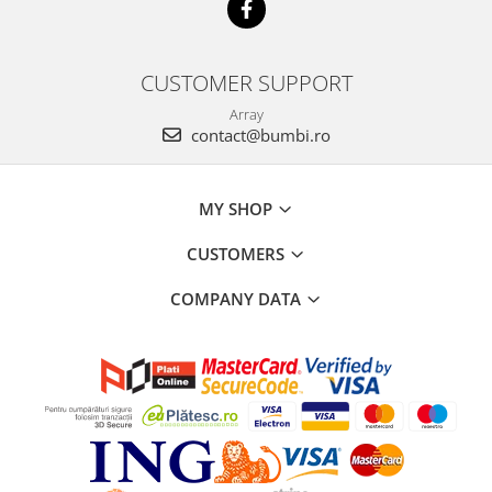
CUSTOMER SUPPORT
Array
contact@bumbi.ro
MY SHOP
CUSTOMERS
COMPANY DATA