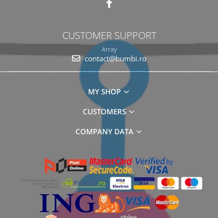
CUSTOMER SUPPORT
Array
contact@bumbi.ro
MY SHOP
CUSTOMERS
COMPANY DATA