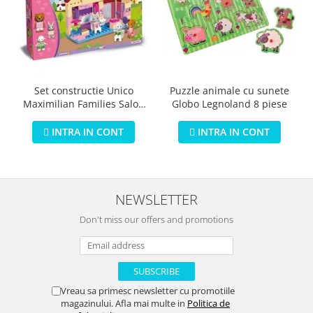
Puzzle animale cu sunete
Set constructie Unico
Globo Legnoland 8 piese
Maximilian Families Salon
de infrumusetare 80 piese
INTRA IN CONT
INTRA IN CONT
NEWSLETTER
Don't miss our offers and promotions
Vreau sa primesc newsletter cu promotiile
magazinului. Afla mai multe in
Politica de