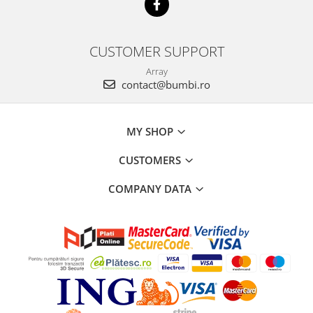
CUSTOMER SUPPORT
Array
contact@bumbi.ro
MY SHOP
CUSTOMERS
COMPANY DATA