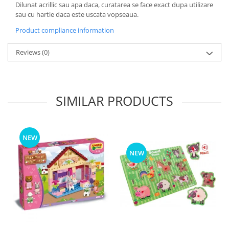
Dilunat acrillic sau apa daca, curatarea se face exact dupa utilizare
sau cu hartie daca este uscata vopseaua.
Product compliance information
Reviews
(0)
SIMILAR PRODUCTS
NEW
NEW