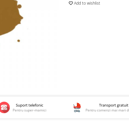
Add to wishlist
Suport telefonic
Transport gratuit
Pentru super-mamici
Pentru comenzi mai mari de