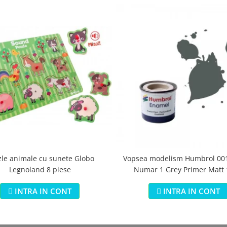
zle animale cu sunete Globo
Vopsea modelism Humbrol 001
Legnoland 8 piese
Numar 1 Grey Primer Matt
INTRA IN CONT
INTRA IN CONT