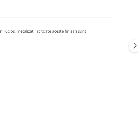
 lucios, metalizat, lac toate aceste finisari sunt