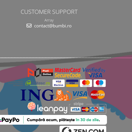
CUSTOMER SUPPORT
Array
contact@bumbi.ro