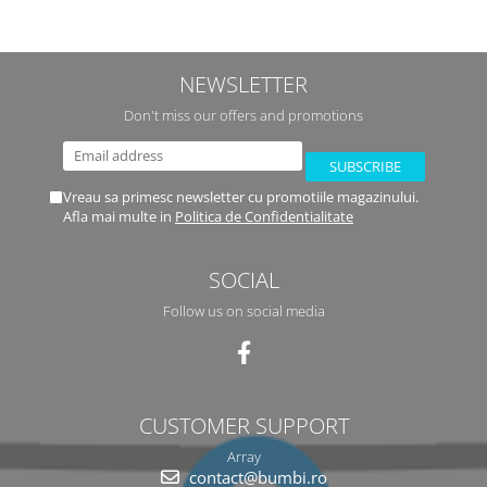
NEWSLETTER
Don't miss our offers and promotions
Vreau sa primesc newsletter cu promotiile magazinului.
Afla mai multe in
Politica de Confidentialitate
SOCIAL
Follow us on social media
CUSTOMER SUPPORT
Array
contact@bumbi.ro