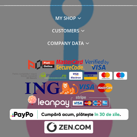
MY SHOP
CUSTOMERS
COMPANY DATA