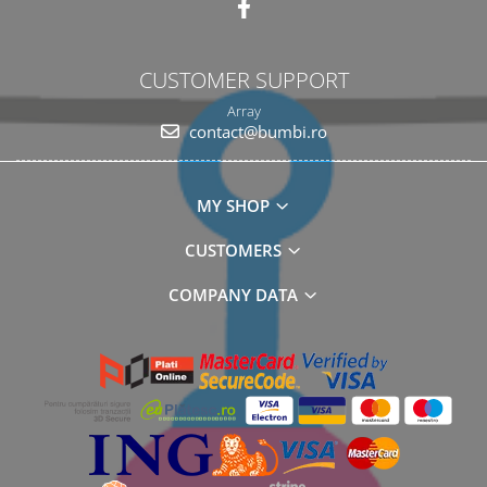
CUSTOMER SUPPORT
Array
contact@bumbi.ro
MY SHOP
CUSTOMERS
COMPANY DATA